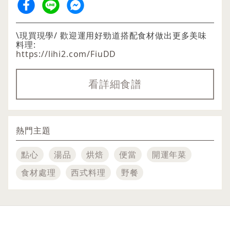
\現買現學/ 歡迎運用好勁道搭配食材做出更多美味
料理:
https://lihi2.com/FiuDD
看詳細食譜
熱門主題
點心
湯品
烘焙
便當
開運年菜
食材處理
西式料理
野餐