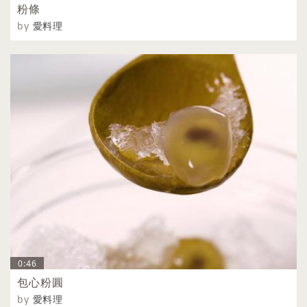
粉條
by
愛料理
0:46
包心粉圓
by
愛料理