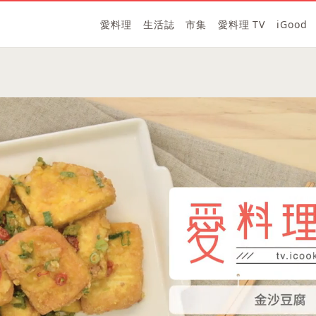
愛料理
生活誌
市集
愛料理 TV
iGood