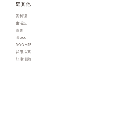
逛其他
愛料理
生活誌
市集
iGood
ROOMIE
試用推薦
好康活動