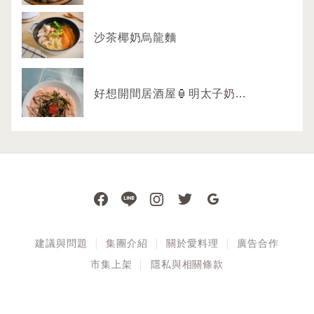
沙茶椰奶烏龍麵
好想開間居酒屋🏮明太子奶...
建議與問題
集團介紹
關於愛料理
廣告合作
市集上架
隱私與相關條款