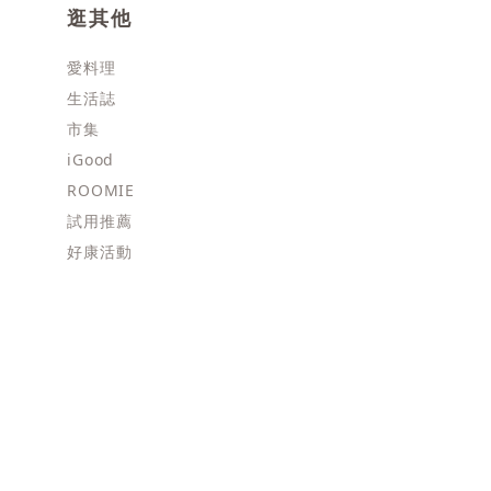
逛其他
愛料理
生活誌
市集
iGood
ROOMIE
試用推薦
好康活動